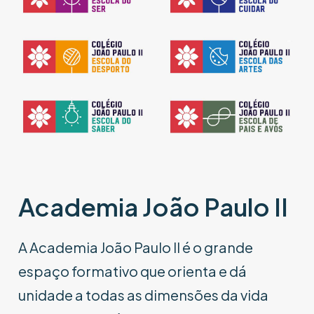
Academia João Paulo II
A Academia João Paulo II é o grande
espaço formativo que orienta e dá
unidade a todas as dimensões da vida