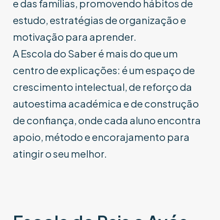
e das famílias, promovendo hábitos de
estudo, estratégias de organização e
motivação para aprender.
A Escola do Saber é mais do que um
centro de explicações: é um espaço de
crescimento intelectual, de reforço da
autoestima académica e de construção
de confiança, onde cada aluno encontra
apoio, método e encorajamento para
atingir o seu melhor.