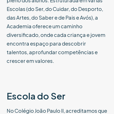
pleno dos alunos. Estruturada em várias
Escolas (do Ser, do Cuidar, do Desporto,
das Artes, do Saber e de Pais e Avós), a
Academia oferece um caminho
diversificado, onde cada criança e jovem
encontra espaço para descobrir
talentos, aprofundar competências e
crescer em valores.
Escola do Ser
No Colégio João Paulo II, acreditamos que