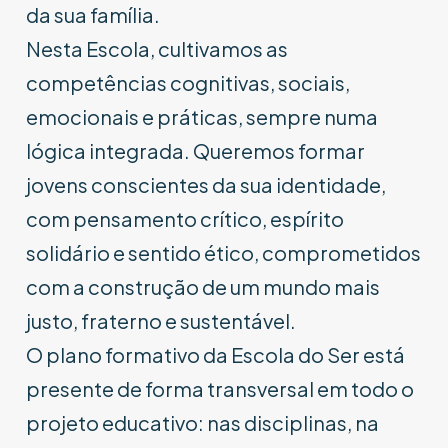
da sua família.
Nesta Escola, cultivamos as
competências cognitivas, sociais,
emocionais e práticas, sempre numa
lógica integrada. Queremos formar
jovens conscientes da sua identidade,
com pensamento crítico, espírito
solidário e sentido ético, comprometidos
com a construção de um mundo mais
justo, fraterno e sustentável.
O plano formativo da Escola do Ser está
presente de forma transversal em todo o
projeto educativo: nas disciplinas, na