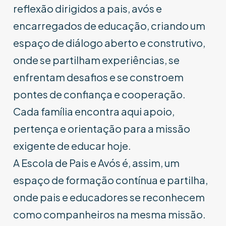
reflexão dirigidos a pais, avós e
encarregados de educação, criando um
espaço de diálogo aberto e construtivo,
onde se partilham experiências, se
enfrentam desafios e se constroem
pontes de confiança e cooperação.
Cada família encontra aqui apoio,
pertença e orientação para a missão
exigente de educar hoje.
A Escola de Pais e Avós é, assim, um
espaço de formação contínua e partilha,
onde pais e educadores se reconhecem
como companheiros na mesma missão.