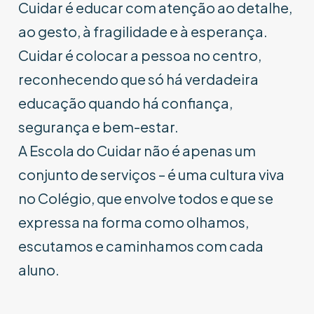
Cuidar é educar com atenção ao detalhe,
ao gesto, à fragilidade e à esperança.
Cuidar é colocar a pessoa no centro,
reconhecendo que só há verdadeira
educação quando há confiança,
segurança e bem-estar.
A Escola do Cuidar não é apenas um
conjunto de serviços – é uma cultura viva
no Colégio, que envolve todos e que se
expressa na forma como olhamos,
escutamos e caminhamos com cada
aluno.