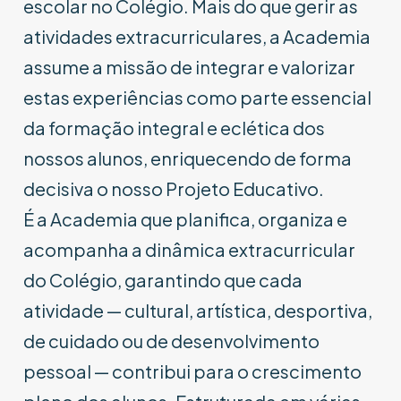
escolar no Colégio. Mais do que gerir as
atividades extracurriculares, a Academia
assume a missão de integrar e valorizar
estas experiências como parte essencial
da formação integral e eclética dos
nossos alunos, enriquecendo de forma
decisiva o nosso Projeto Educativo.
É a Academia que planifica, organiza e
acompanha a dinâmica extracurricular
do Colégio, garantindo que cada
atividade — cultural, artística, desportiva,
de cuidado ou de desenvolvimento
pessoal — contribui para o crescimento