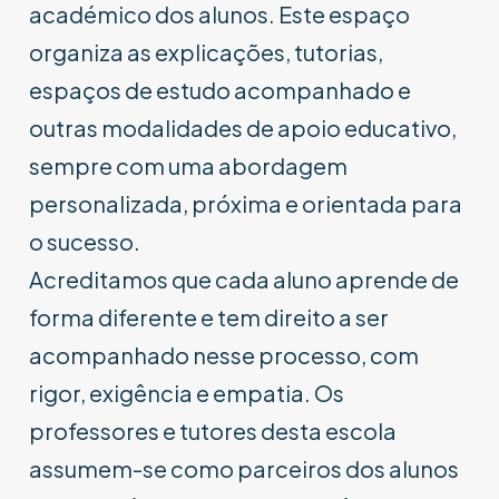
académico dos alunos. Este espaço
organiza as explicações, tutorias,
espaços de estudo acompanhado e
outras modalidades de apoio educativo,
sempre com uma abordagem
personalizada, próxima e orientada para
o sucesso.
Acreditamos que cada aluno aprende de
forma diferente e tem direito a ser
acompanhado nesse processo, com
rigor, exigência e empatia. Os
professores e tutores desta escola
assumem-se como parceiros dos alunos