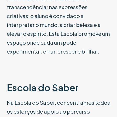
transcendência: nas expressões
criativas, o aluno é convidado a
interpretar o mundo, a criar beleza e a
elevar o espírito. Esta Escola promove um
espaço onde cada um pode
experimentar, errar, crescer e brilhar.
Escola do Saber
Na Escola do Saber, concentramos todos
os esforços de apoio ao percurso