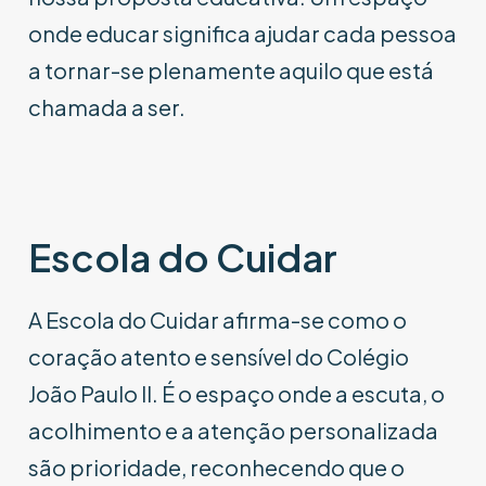
onde educar significa ajudar cada pessoa
a tornar-se plenamente aquilo que está
chamada a ser.
Escola do Cuidar
A Escola do Cuidar afirma-se como o
coração atento e sensível do Colégio
João Paulo II. É o espaço onde a escuta, o
acolhimento e a atenção personalizada
são prioridade, reconhecendo que o