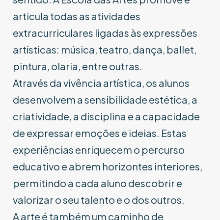
articula todas as atividades
extracurriculares ligadas às expressões
artísticas: música, teatro, dança, ballet,
pintura, olaria, entre outras.
Através da vivência artística, os alunos
desenvolvem a sensibilidade estética, a
criatividade, a disciplina e a capacidade
de expressar emoções e ideias. Estas
experiências enriquecem o percurso
educativo e abrem horizontes interiores,
permitindo a cada aluno descobrir e
valorizar o seu talento e o dos outros.
A arte é também um caminho de