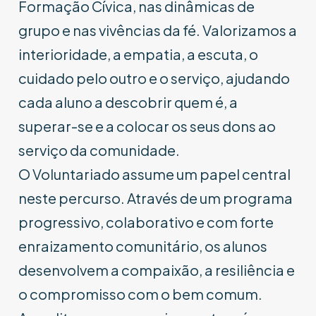
Formação Cívica, nas dinâmicas de
grupo e nas vivências da fé. Valorizamos a
interioridade, a empatia, a escuta, o
cuidado pelo outro e o serviço, ajudando
cada aluno a descobrir quem é, a
superar-se e a colocar os seus dons ao
serviço da comunidade.
O Voluntariado assume um papel central
neste percurso. Através de um programa
progressivo, colaborativo e com forte
enraizamento comunitário, os alunos
desenvolvem a compaixão, a resiliência e
o compromisso com o bem comum.