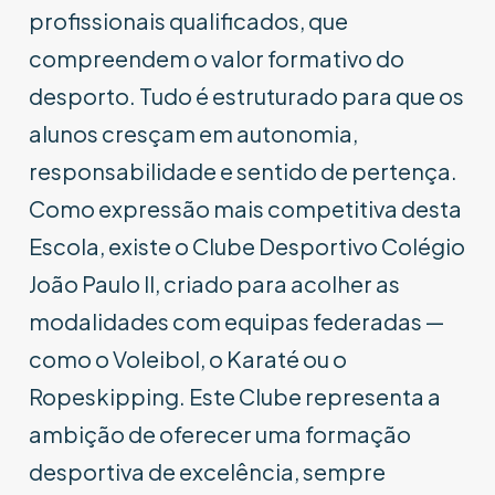
profissionais qualificados, que
compreendem o valor formativo do
desporto. Tudo é estruturado para que os
alunos cresçam em autonomia,
responsabilidade e sentido de pertença.
Como expressão mais competitiva desta
Escola, existe o Clube Desportivo Colégio
João Paulo II, criado para acolher as
modalidades com equipas federadas —
como o Voleibol, o Karaté ou o
Ropeskipping. Este Clube representa a
ambição de oferecer uma formação
desportiva de excelência, sempre