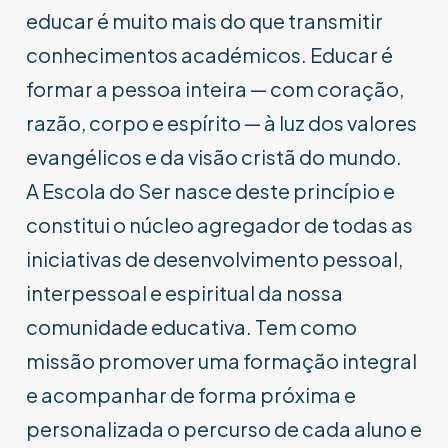
educar é muito mais do que transmitir
conhecimentos académicos. Educar é
formar a pessoa inteira — com coração,
razão, corpo e espírito — à luz dos valores
evangélicos e da visão cristã do mundo.
A Escola do Ser nasce deste princípio e
constitui o núcleo agregador de todas as
iniciativas de desenvolvimento pessoal,
interpessoal e espiritual da nossa
comunidade educativa. Tem como
missão promover uma formação integral
e acompanhar de forma próxima e
personalizada o percurso de cada aluno e