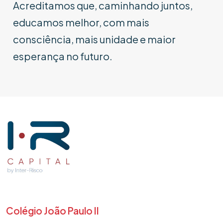
Acreditamos que, caminhando juntos,
educamos melhor, com mais
consciência, mais unidade e maior
esperança no futuro.
Colégio João Paulo II