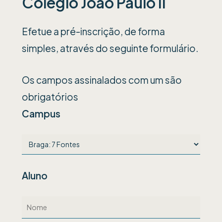
Colégio João Paulo II
Efetue a pré-inscrição, de forma
simples, através do seguinte formulário.
Os campos assinalados com um
são
obrigatórios
Campus
Aluno