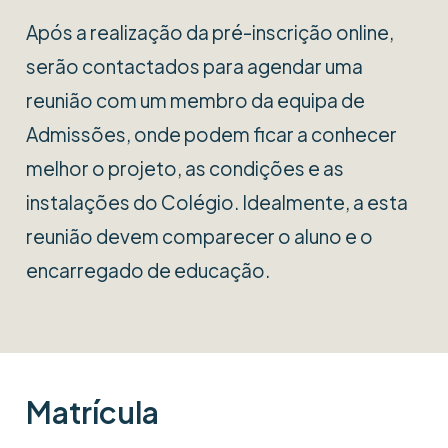
Após a realização da pré-inscrição online,
serão contactados para agendar uma
reunião com um membro da equipa de
Admissões, onde podem ficar a conhecer
melhor o projeto, as condições e as
instalações do Colégio. Idealmente, a esta
reunião devem comparecer o aluno e o
encarregado de educação.
Matrícula