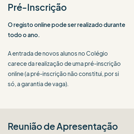
Pré-Inscrição
O registo online pode ser realizado durante
todo o ano.
A entrada de novos alunos no Colégio
carece da realização de uma pré-inscrição
online (a pré-inscrição não constitui, por si
só, a garantia de vaga).
Reunião de Apresentação