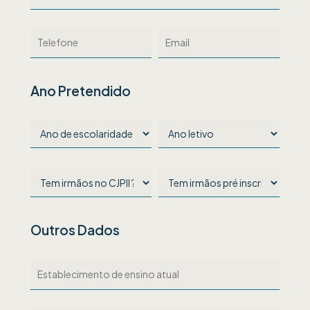
Ano Pretendido
Outros Dados