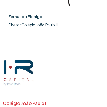
Fernando Fidalgo
Diretor Colégio João Paulo II
Colégio João Paulo II