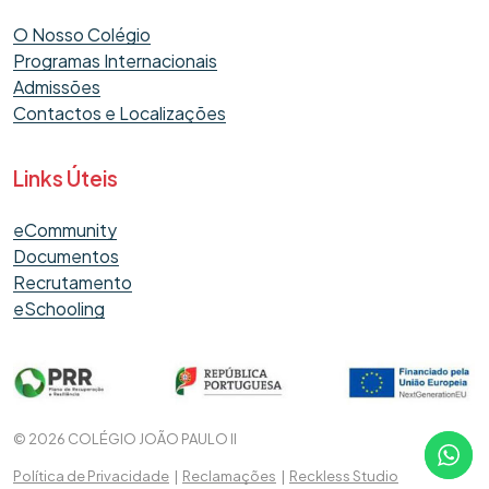
O Nosso Colégio
Programas Internacionais
Admissões
Contactos e Localizações
Links Úteis
eCommunity
Documentos
Recrutamento
eSchooling
© 2026 COLÉGIO JOÃO PAULO II
Política de Privacidade
|
Reclamações
|
Reckless Studio