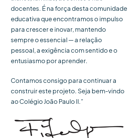
docentes. É na força desta comunidade
educativa que encontramos o impulso
para crescer e inovar, mantendo
sempre o essencial — a relação
pessoal, a exigência com sentido e o
entusiasmo por aprender.
Contamos consigo para continuar a
construir este projeto. Seja bem-vindo
ao Colégio João Paulo II.”