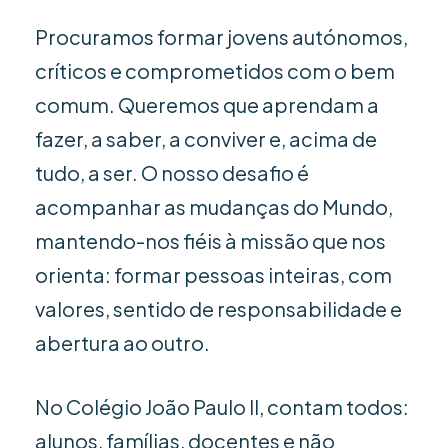
Procuramos formar jovens autónomos,
críticos e comprometidos com o bem
comum. Queremos que aprendam a
fazer, a saber, a conviver e, acima de
tudo, a ser. O nosso desafio é
acompanhar as mudanças do Mundo,
mantendo-nos fiéis à missão que nos
orienta: formar pessoas inteiras, com
valores, sentido de responsabilidade e
abertura ao outro.
No Colégio João Paulo II, contam todos:
alunos, famílias, docentes e não