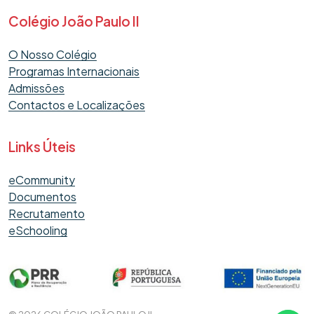
Colégio João Paulo II
O Nosso Colégio
Programas Internacionais
Admissões
Contactos e Localizações
Links Úteis
eCommunity
Documentos
Recrutamento
eSchooling