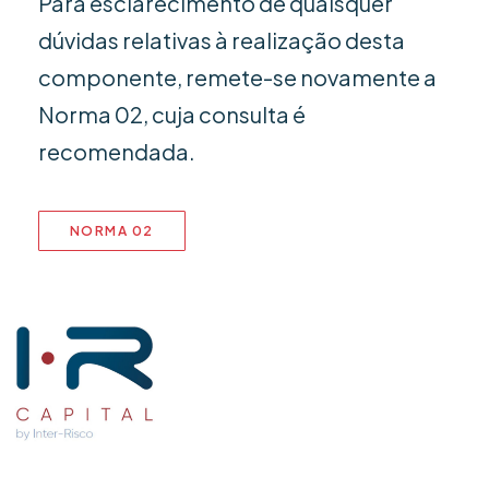
Para esclarecimento de quaisquer
dúvidas relativas à realização desta
componente, remete-se novamente a
Norma 02, cuja consulta é
recomendada.
NORMA 02