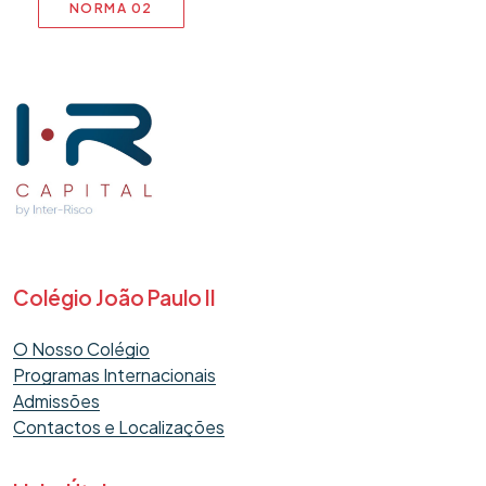
NORMA 02
Colégio João Paulo II
O Nosso Colégio
Programas Internacionais
Admissões
Contactos e Localizações