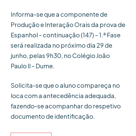
Informa-se que a componente de
Produção e Interação Orais da prova de
Espanhol – continuação (147) – 1.ª Fase
será realizada no próximo dia 29 de
junho, pelas 9h30, no Colégio João
Paulo II – Dume.
Solicita-se que o aluno compareça no
loca com a antecedência adequada,
fazendo-se acompanhar do respetivo
documento de identificação.