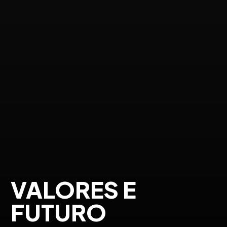
VALORES E
FUTURO